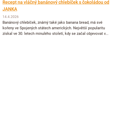
Recept na vláčný banánový chlebíček s čokoládou od
JANKA
14.4.2026
Banánový chlebíček, známý také jako banana bread, má své
kořeny ve Spojených státech amerických. Největší popularitu
získal ve 30. letech minulého století, kdy se začal objevovat v...