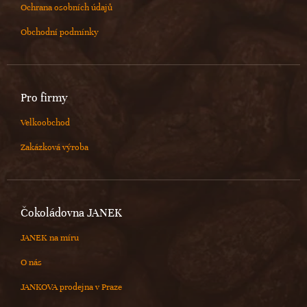
Ochrana osobních údajů
Obchodní podmínky
Pro firmy
Velkoobchod
Zakázková výroba
Čokoládovna JANEK
JANEK na míru
O nás
JANKOVA prodejna v Praze