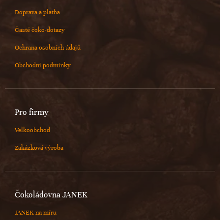
Doprava a platba
Časté čoko-dotazy
Ochrana osobních údajů
Obchodní podmínky
Pro firmy
Velkoobchod
Zakázková výroba
Čokoládovna JANEK
JANEK na míru