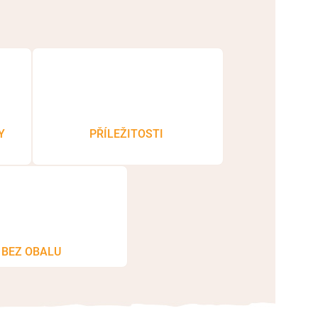
Y
PŘÍLEŽITOSTI
BEZ OBALU