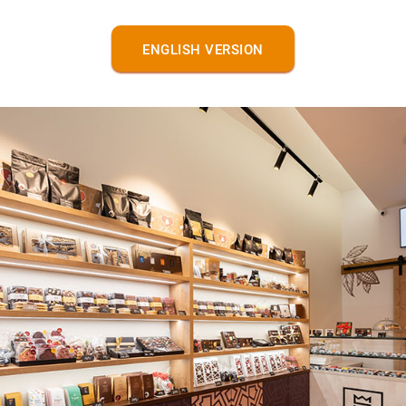
ENGLISH VERSION