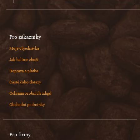
Pro zákazníky
Moje objednávka
Jak balíme zboží
Doprava a platba
Časté čoko-dotazy
Ochrana osobních údajů
Obchodní podmínky
Pro firmy