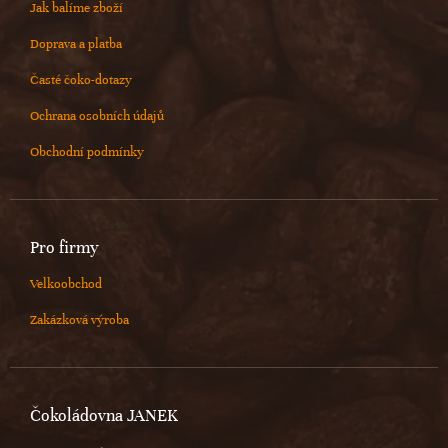
Jak balíme zboží
Doprava a platba
Časté čoko-dotazy
Ochrana osobních údajů
Obchodní podmínky
Pro firmy
Velkoobchod
Zakázková výroba
Čokoládovna JANEK