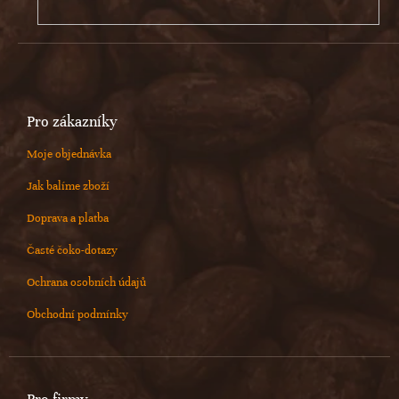
Pro zákazníky
Moje objednávka
Jak balíme zboží
Doprava a platba
Časté čoko-dotazy
Ochrana osobních údajů
Obchodní podmínky