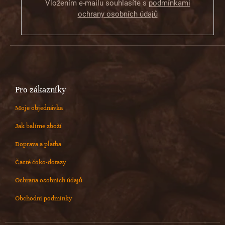
Vložením e-mailu souhlasíte s
podmínkami
ochrany osobních údajů
Pro zákazníky
Moje objednávka
Jak balíme zboží
Doprava a platba
Časté čoko-dotazy
Ochrana osobních údajů
Obchodní podmínky