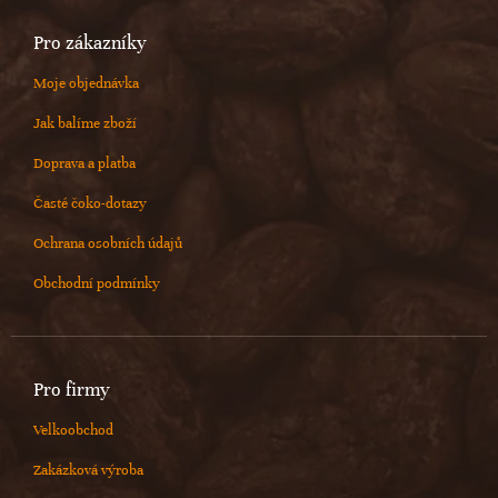
Pro zákazníky
Moje objednávka
Jak balíme zboží
Doprava a platba
Časté čoko-dotazy
Ochrana osobních údajů
Obchodní podmínky
Pro firmy
Velkoobchod
Zakázková výroba