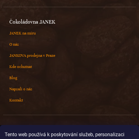
Čokoládovna JANEK
JANEK na míru
O nás
JANKOVA prodejna v Praze
Kde ochutnat
Blog
Napsali o nás
Kontakt
Kontakt
Tento web používá k poskytování služeb, personalizaci