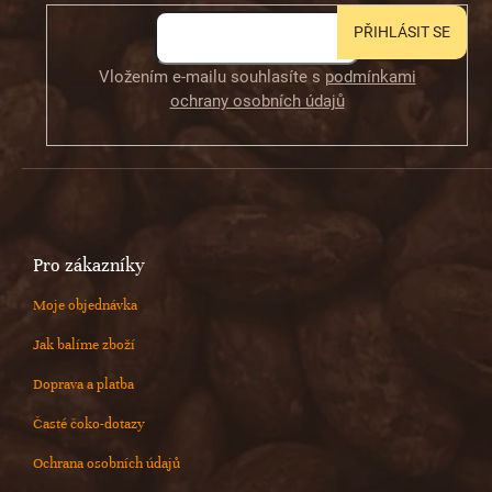
PŘIHLÁSIT SE
Vložením e-mailu souhlasíte s
podmínkami
ochrany osobních údajů
Pro zákazníky
Moje objednávka
Jak balíme zboží
Doprava a platba
Časté čoko-dotazy
Ochrana osobních údajů