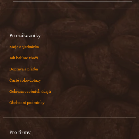
Pro zákazníky
Moje objednávka
Jak balíme zboží
Doprava a platba
Časté čoko-dotazy
Ochrana osobních údajů
Obchodní podmínky
Pro firmy