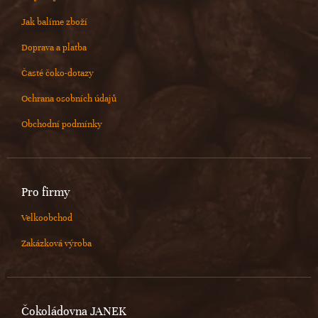
Jak balíme zboží
Doprava a platba
Časté čoko-dotazy
Ochrana osobních údajů
Obchodní podmínky
Pro firmy
Velkoobchod
Zakázková výroba
Čokoládovna JANEK