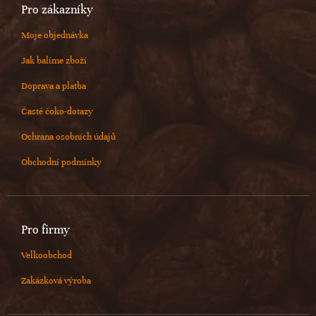
Pro zákazníky
Moje objednávka
Jak balíme zboží
Doprava a platba
Časté čoko-dotazy
Ochrana osobních údajů
Obchodní podmínky
Pro firmy
Velkoobchod
Zakázková výroba