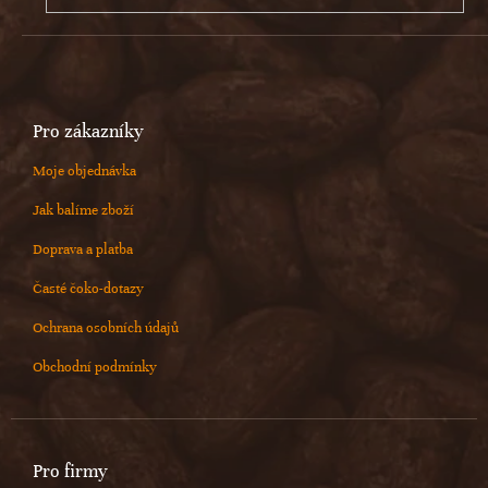
Pro zákazníky
Moje objednávka
Jak balíme zboží
Doprava a platba
Časté čoko-dotazy
Ochrana osobních údajů
Obchodní podmínky
Pro firmy