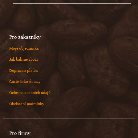
Pro zákazníky
Moje objednávka
Jak balíme zboží
Doprava a platba
Časté čoko-dotazy
Ochrana osobních údajů
Obchodní podmínky
Pro firmy