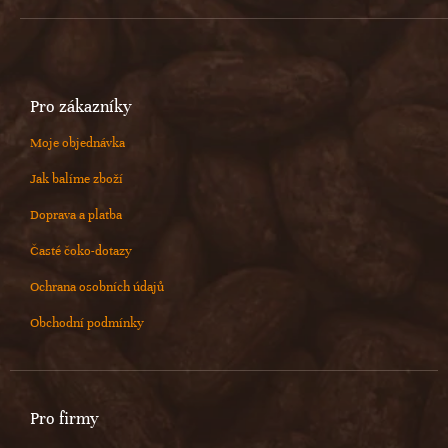
Pro zákazníky
Moje objednávka
Jak balíme zboží
Doprava a platba
Časté čoko-dotazy
Ochrana osobních údajů
Obchodní podmínky
Pro firmy