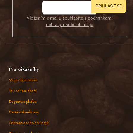
PŘIHLÁSIT SE
Vložením e-mailu souhlasíte s
podmínkami
ochrany osobních údajů
Pro zákazníky
Moje objednávka
Jak balíme zboží
Doprava a platba
Časté čoko-dotazy
Ochrana osobních údajů