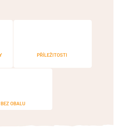
Y
PŘÍLEŽITOSTI
BEZ OBALU