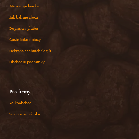
Moje objednávka
Jak balíme zboží
Doprava a platba
Časté čoko-dotazy
Ochrana osobních údajů
Obchodní podmínky
Pro firmy
Velkoobchod
Zakázková výroba