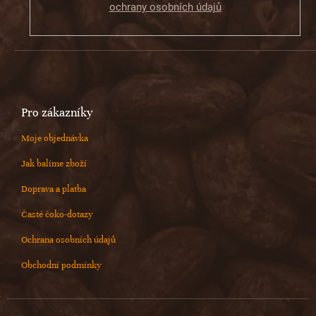
ochrany osobních údajů
Pro zákazníky
Moje objednávka
Jak balíme zboží
Doprava a platba
Časté čoko-dotazy
Ochrana osobních údajů
Obchodní podmínky