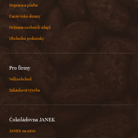
Doprava a platba
Časté čoko-dotazy
Ochrana osobních údajů
Obchodní podmínky
Pro firmy
Velkoobchod
Zakázková výroba
Čokoládovna JANEK
JANEK na míru