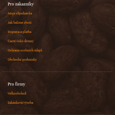
Pro zákazníky
Moje objednávka
Jak balíme zboží
Doprava a platba
Časté čoko-dotazy
Ochrana osobních údajů
Obchodní podmínky
Pro firmy
Velkoobchod
Zakázková výroba