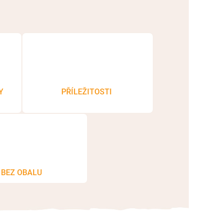
Y
PŘÍLEŽITOSTI
BEZ OBALU