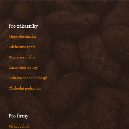
Pro zákazníky
Moje objednávka
Jak balíme zboží
Doprava a platba
Časté čoko-dotazy
Ochrana osobních údajů
Obchodní podmínky
Pro firmy
Velkoobchod