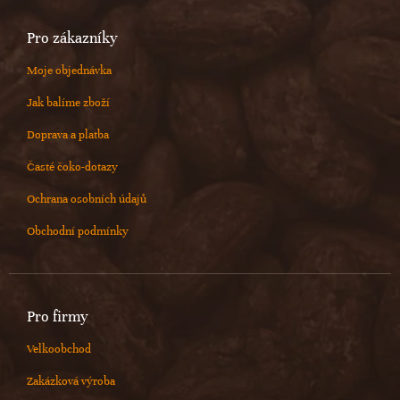
Pro zákazníky
Moje objednávka
Jak balíme zboží
Doprava a platba
Časté čoko-dotazy
Ochrana osobních údajů
Obchodní podmínky
Pro firmy
Velkoobchod
Zakázková výroba