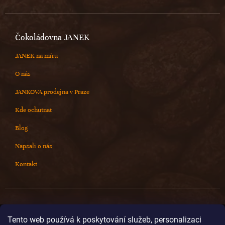
Čokoládovna JANEK
JANEK na míru
O nás
JANKOVA prodejna v Praze
Kde ochutnat
Blog
Napsali o nás
Kontakt
Kontakt
Tento web používá k poskytování služeb, personalizaci