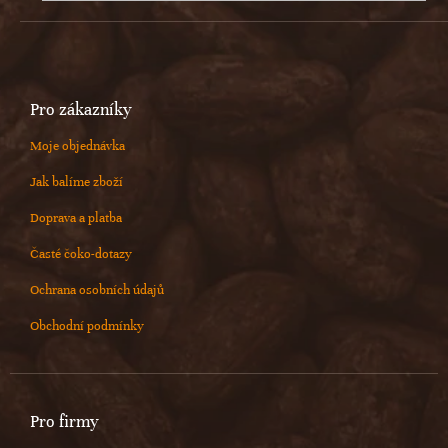
Pro zákazníky
Moje objednávka
Jak balíme zboží
Doprava a platba
Časté čoko-dotazy
Ochrana osobních údajů
Obchodní podmínky
Pro firmy