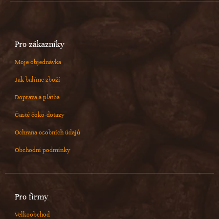
Pro zákazníky
Moje objednávka
Jak balíme zboží
Doprava a platba
Časté čoko-dotazy
Ochrana osobních údajů
Obchodní podmínky
Pro firmy
Velkoobchod