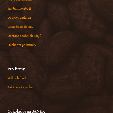
Jak balíme zboží
Doprava a platba
Časté čoko-dotazy
Ochrana osobních údajů
Obchodní podmínky
Pro firmy
Velkoobchod
Zakázková výroba
Čokoládovna JANEK