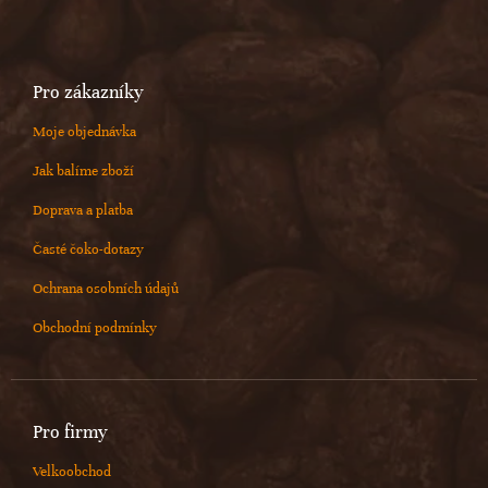
Pro zákazníky
Moje objednávka
Jak balíme zboží
Doprava a platba
Časté čoko-dotazy
Ochrana osobních údajů
Obchodní podmínky
Pro firmy
Velkoobchod