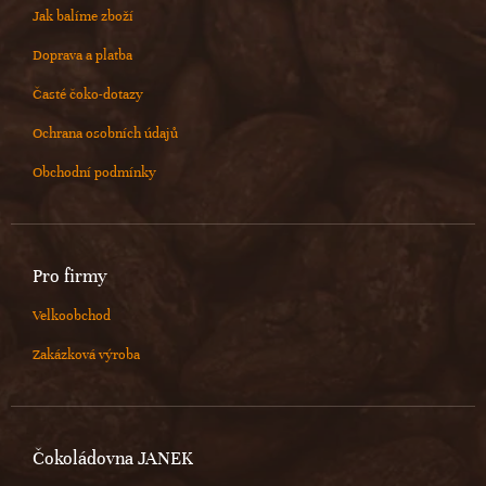
Jak balíme zboží
Doprava a platba
Časté čoko-dotazy
Ochrana osobních údajů
Obchodní podmínky
Pro firmy
Velkoobchod
Zakázková výroba
Čokoládovna JANEK