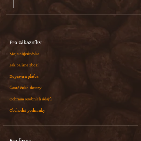
Pro zákazníky
Moje objednávka
Jak balíme zboží
Doprava a platba
Časté čoko-dotazy
Ochrana osobních údajů
Obchodní podmínky
Pro firmy