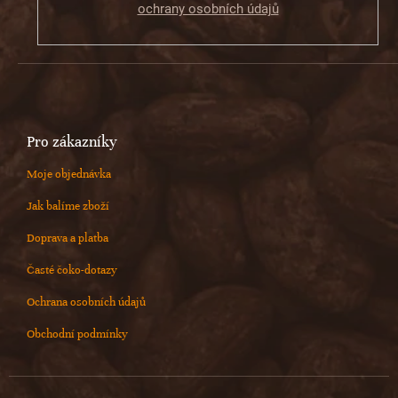
ochrany osobních údajů
Pro zákazníky
Moje objednávka
Jak balíme zboží
Doprava a platba
Časté čoko-dotazy
Ochrana osobních údajů
Obchodní podmínky