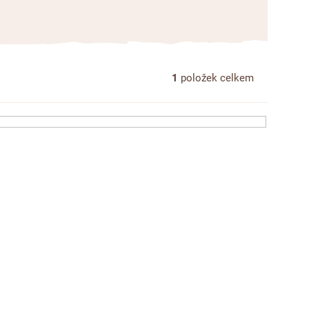
1
položek celkem