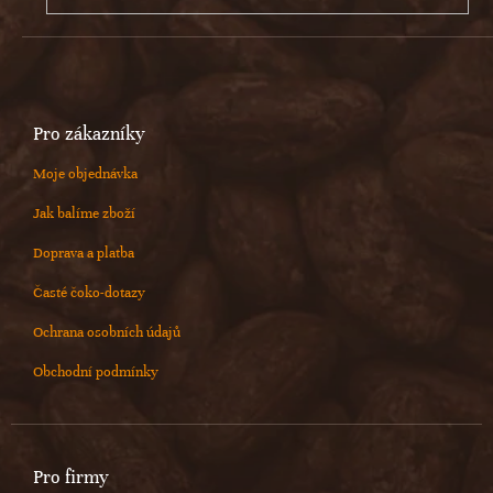
Pro zákazníky
Moje objednávka
Jak balíme zboží
Doprava a platba
Časté čoko-dotazy
Ochrana osobních údajů
Obchodní podmínky
Pro firmy