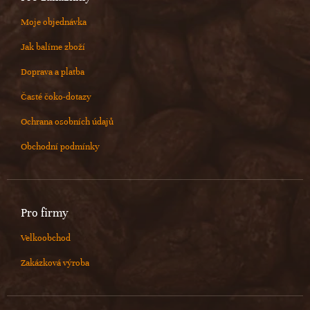
Moje objednávka
Jak balíme zboží
Doprava a platba
Časté čoko-dotazy
Ochrana osobních údajů
Obchodní podmínky
Pro firmy
Velkoobchod
Zakázková výroba