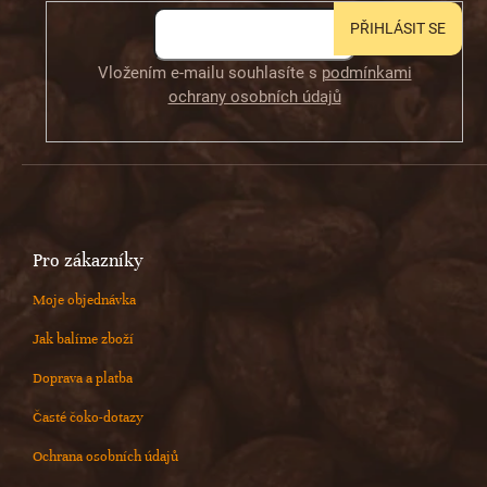
PŘIHLÁSIT SE
Vložením e-mailu souhlasíte s
podmínkami
ochrany osobních údajů
Pro zákazníky
Moje objednávka
Jak balíme zboží
Doprava a platba
Časté čoko-dotazy
Ochrana osobních údajů