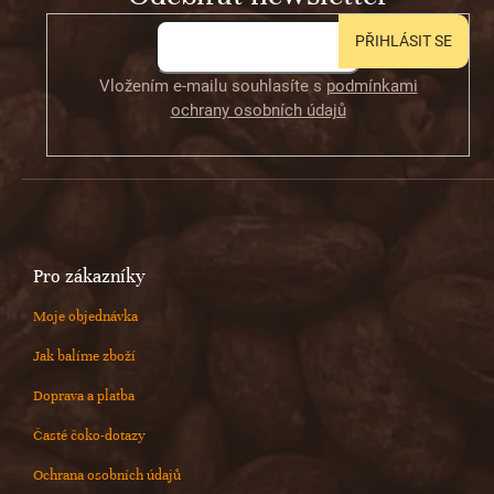
PŘIHLÁSIT SE
Vložením e-mailu souhlasíte s
podmínkami
ochrany osobních údajů
Pro zákazníky
Moje objednávka
Jak balíme zboží
Doprava a platba
Časté čoko-dotazy
Ochrana osobních údajů