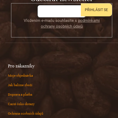
PŘIHLÁSIT SE
Vložením e-mailu souhlasíte s
podmínkami
ochrany osobních údajů
Pro zákazníky
Moje objednávka
Jak balíme zboží
Doprava a platba
Časté čoko-dotazy
Ochrana osobních údajů