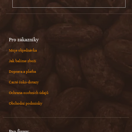
Pro zákazníky
Moje objednávka
Jak balíme zboží
Doprava a platba
Časté čoko-dotazy
Ochrana osobních údajů
Obchodní podmínky
Pro firmy