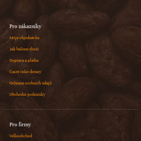
Pro zákazníky
Moje objednávka
Jak balíme zboží
Doprava a platba
Časté čoko-dotazy
Ochrana osobních údajů
Obchodní podmínky
Pro firmy
Velkoobchod