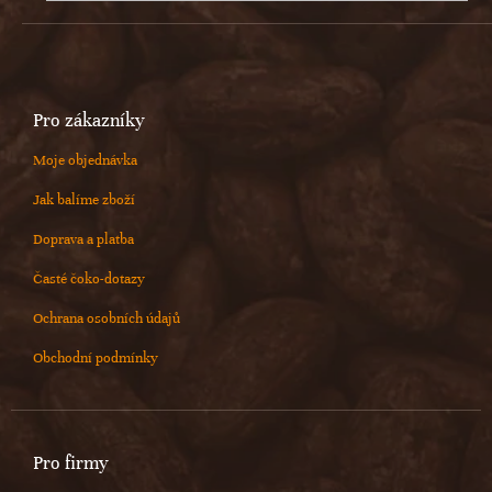
Pro zákazníky
Moje objednávka
Jak balíme zboží
Doprava a platba
Časté čoko-dotazy
Ochrana osobních údajů
Obchodní podmínky
Pro firmy