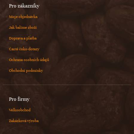
Pro zákazníky
Moje objednávka
Jak balíme zboží
Doprava a platba
Časté čoko-dotazy
Ochrana osobních údajů
Obchodní podmínky
Pro firmy
Velkoobchod
Zakázková výroba