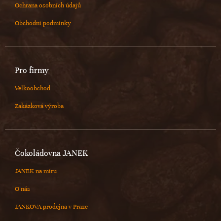
Ochrana osobních údajů
Obchodní podmínky
Pro firmy
Velkoobchod
Zakázková výroba
Čokoládovna JANEK
JANEK na míru
O nás
JANKOVA prodejna v Praze