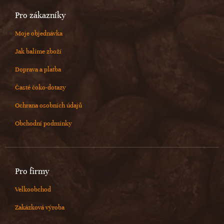
Pro zákazníky
Moje objednávka
Jak balíme zboží
Doprava a platba
Časté čoko-dotazy
Ochrana osobních údajů
Obchodní podmínky
Pro firmy
Velkoobchod
Zakázková výroba