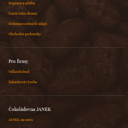
Doprava a platba
Časté čoko-dotazy
Ochrana osobních údajů
Obchodní podmínky
Pro firmy
Velkoobchod
Zakázková výroba
Čokoládovna JANEK
JANEK na míru