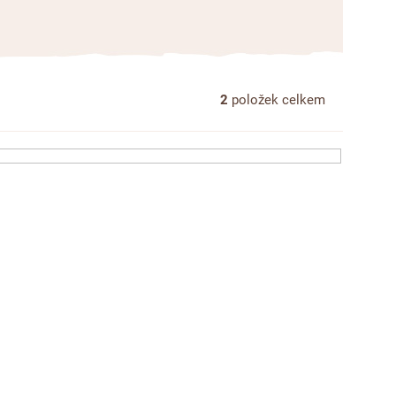
2
položek celkem