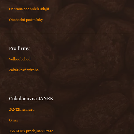
Ochrana osobních údajů
Obchodní podmínky
Pro firmy
Velkoobchod
Zakázková výroba
Čokoládovna JANEK
JANEK na míru
O nás
JANKOVA prodejna v Praze