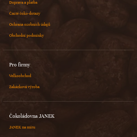
Doprava a platba
Časté čoko-dotazy
Ochrana osobních údajů
Obchodní podmínky
Pro firmy
Velkoobchod
Zakázková výroba
Čokoládovna JANEK
JANEK na míru