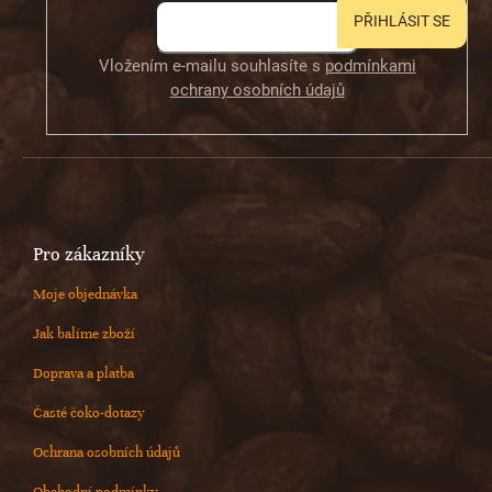
PŘIHLÁSIT SE
Vložením e-mailu souhlasíte s
podmínkami
ochrany osobních údajů
Pro zákazníky
Moje objednávka
Jak balíme zboží
Doprava a platba
Časté čoko-dotazy
Ochrana osobních údajů